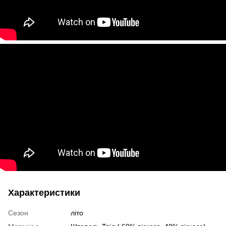
Характеристики
Сезон
літо