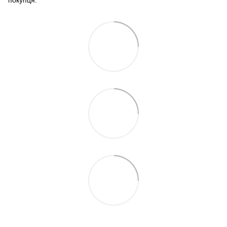
покупця.