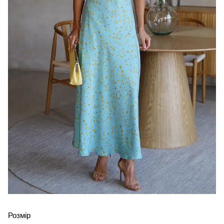
Розмір