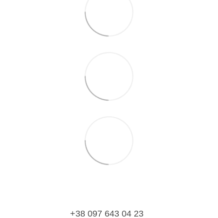
+38 097 643 04 23