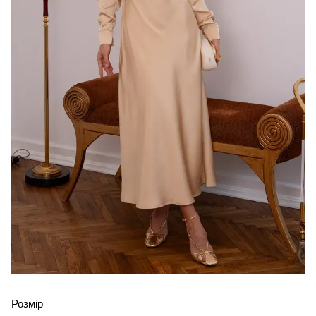
Розмір