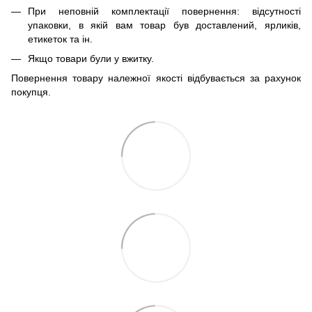
При неповній комплектації повернення: відсутності
упаковки, в якій вам товар був доставлений, ярликів,
етикеток та ін.
Якщо товари були у вжитку.
Повернення товару належної якості відбувається за рахунок
покупця.