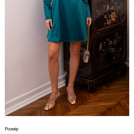
Розмір