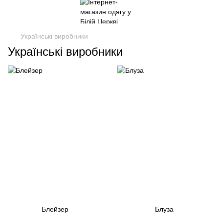
Українські виробники
Українські виробники
Блейзер
Блуза