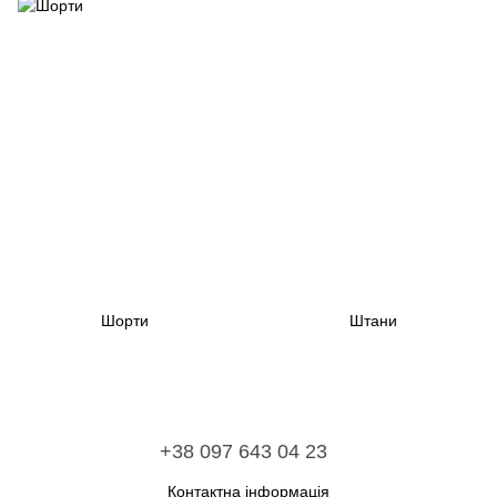
Шорти
Штани
+38 097 643 04 23
Контактна інформація