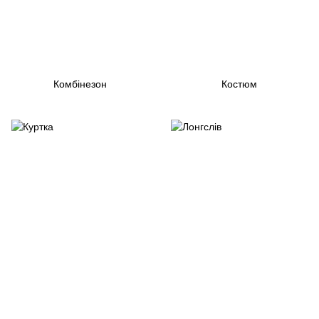
Комбінезон
Костюм