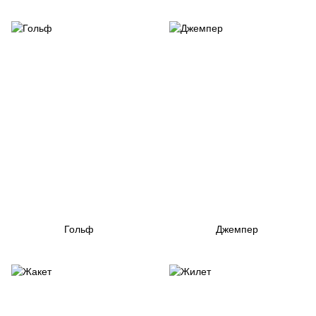
Гольф
Джемпер