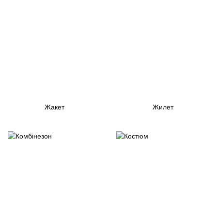
Жакет
Жилет