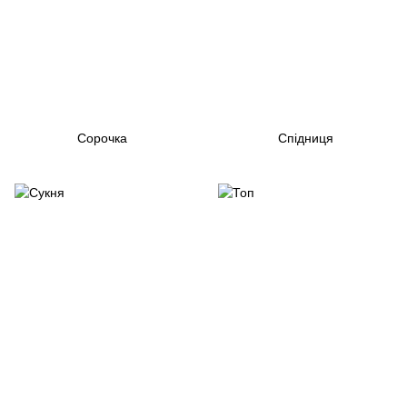
Сорочка
Спідниця